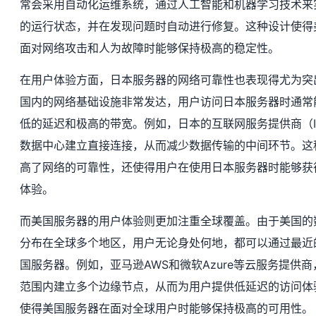
常会采用自动化运维系统，通过人工智能和机器学习技术来
的运行状态，并在发现问题时自动进行修复。这种设计使得
面对网络攻击和人为故障时能够保持极高的稳定性。
在用户体验方面，日本服务器的网络可靠性也表现得尤为突
国内的网络基础设施非常发达，用户访问日本服务器时通常
低的延迟和极高的带宽。例如，日本的互联网服务提供商（I
数据中心建立直接连接，从而减少数据传输的中间环节。这
高了网络的可靠性，还使得用户在使用日本服务器时能够获
体验。
而美国服务器的用户体验则更加注重全球覆盖。由于美国的
分布在全球多个地区，用户无论身处何地，都可以通过最近
国服务器。例如，亚马逊AWS和微软Azure等云服务提供
范围内建立多个边缘节点，从而为用户提供低延迟的访问体
使得美国服务器在面对全球用户时能够保持极高的可用性。