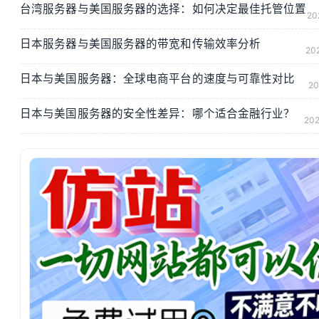
台湾服务器与美国服务器的选择：如何决定最佳托管位置
20
日本服务器与美国服务器的带宽和传输效率分析
20
日本与美国服务器：全球电商平台的速度与可靠性对比
20
日本与美国服务器的安全性差异：哪个适合金融行业？
202