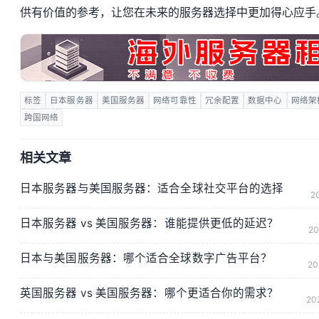
供有价值的参考，让您在未来的服务器选择中更加得心应手
标签
日本服务器
美国服务器
网络可靠性
冗余配置
数据中心
网络架
跨国网络
相关文章
日本服务器与美国服务器：适合全球社交平台的选择
20
日本服务器 vs 美国服务器：谁能提供更低的延迟？
20
日本与美国服务器：哪个适合全球数字广告平台？
20
英国服务器 vs 美国服务器：哪个更适合你的需求？
20