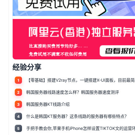
经验分享
1
韩国服务器线路速度怎么样？韩国服务器速度测评
2
韩国服务器KT线路介绍
3
什么是韩国KT服务器？这条线路的服务器有哪些特点？
4
5