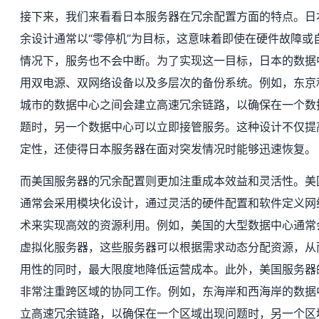
接下来，我们来看看日本服务器在冗余配置方面的特点。日
余设计通常以“零停机”为目标，这意味着即使在硬件故障或
情况下，服务也不会中断。为了实现这一目标，日本的数据
用双电源、双网络设备以及多层次的备份系统。例如，东京
城市的数据中心之间会建立高速冗余链路，以确保在一个数
题时，另一个数据中心可以立即接管服务。这种设计不仅提
定性，还使得日本服务器在面对突发情况时能够迅速恢复。
而美国服务器的冗余配置则更加注重成本效益和灵活性。美
通常会采用模块化设计，通过灵活的硬件配置和软件定义网
术来实现高效的资源利用。例如，美国的大型数据中心通常
虚拟化服务器，这些服务器可以根据需求动态分配资源，从
用性的同时，最大限度地降低运营成本。此外，美国服务器
非常注重跨区域的协同工作。例如，东海岸和西海岸的数据
立高速冗余链路，以确保在一个区域出现问题时，另一个区