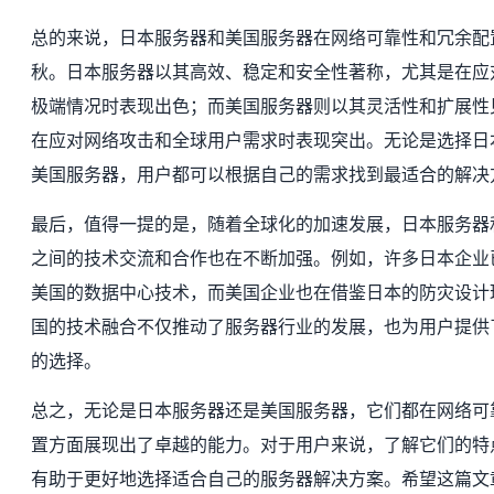
总的来说，日本服务器和美国服务器在网络可靠性和冗余配
秋。日本服务器以其高效、稳定和安全性著称，尤其是在应
极端情况时表现出色；而美国服务器则以其灵活性和扩展性
在应对网络攻击和全球用户需求时表现突出。无论是选择日
美国服务器，用户都可以根据自己的需求找到最适合的解决
最后，值得一提的是，随着全球化的加速发展，日本服务器
之间的技术交流和合作也在不断加强。例如，许多日本企业
美国的数据中心技术，而美国企业也在借鉴日本的防灾设计
国的技术融合不仅推动了服务器行业的发展，也为用户提供
的选择。
总之，无论是日本服务器还是美国服务器，它们都在网络可
置方面展现出了卓越的能力。对于用户来说，了解它们的特
有助于更好地选择适合自己的服务器解决方案。希望这篇文