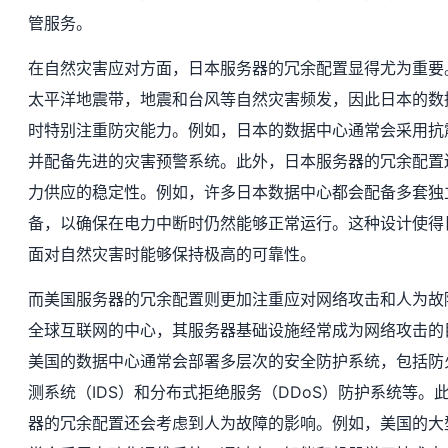
管服务。
在自然灾害应对方面，日本服务器的冗余配置显得尤为重要
太平洋地震带，地震和台风等自然灾害频发，因此日本的数
时特别注重防灾能力。例如，日本的数据中心通常会采用抗
并配备先进的灾害预警系统。此外，日本服务器的冗余配置
力供应的稳定性。例如，许多日本数据中心都会配备多套独
备，以确保在电力中断时仍然能够正常运行。这种设计使得
面对自然灾害时能够保持极高的可靠性。
而美国服务器的冗余配置则更加注重应对网络攻击和人为故
全球互联网的中心，其服务器基础设施经常成为网络攻击的
美国的数据中心通常会部署多层次的安全防护系统，包括防
测系统（IDS）和分布式拒绝服务（DDoS）防护系统等。
器的冗余配置还会考虑到人为故障的影响。例如，美国的大