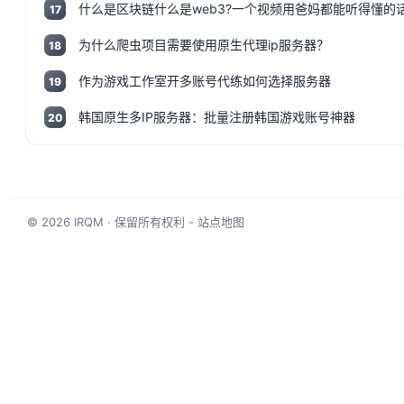
17
为什么爬虫项目需要使用原生代理ip服务器？
18
作为游戏工作室开多账号代练如何选择服务器
19
韩国原生多IP服务器：批量注册韩国游戏账号神器
20
© 2026
IRQM
· 保留所有权利 -
站点地图