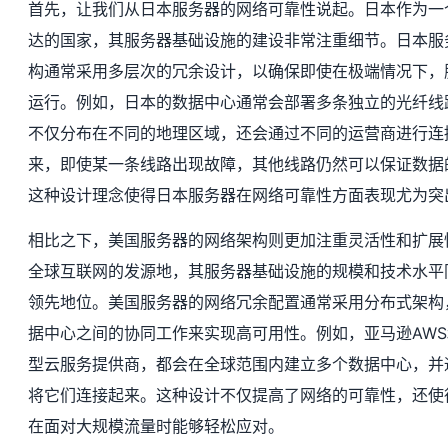
首先，让我们从日本服务器的网络可靠性说起。日本作为一
达的国家，其服务器基础设施的建设非常注重细节。日本服
构通常采用多层次的冗余设计，以确保即使在极端情况下，
运行。例如，日本的数据中心通常会部署多条独立的光纤线
不仅分布在不同的地理区域，还会通过不同的运营商进行连
来，即使某一条线路出现故障，其他线路仍然可以保证数据
这种设计理念使得日本服务器在网络可靠性方面表现尤为突
相比之下，美国服务器的网络架构则更加注重灵活性和扩展
全球互联网的发源地，其服务器基础设施的规模和技术水平
领先地位。美国服务器的网络冗余配置通常采用分布式架构
据中心之间的协同工作来实现高可用性。例如，亚马逊AW
型云服务提供商，都会在全球范围内建立多个数据中心，并
将它们连接起来。这种设计不仅提高了网络的可靠性，还使
在面对大规模流量时能够轻松应对。