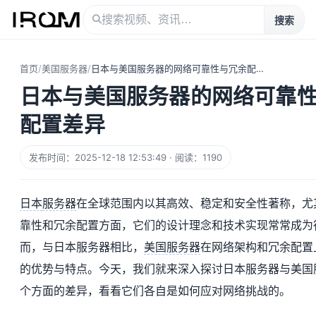
搜索
首页
/
美国服务器
/
日本与美国服务器的网络可靠性与冗余配置差异
日本与美国服务器的网络可靠
配置差异
发布时间：2025-12-18 12:53:49 · 阅读：1190
日本
服务器
在全球范围内以其高效、稳定和安全性著称，尤
靠性和冗余配置方面，它们的设计理念和技术实现常常成为
而，与日本服务器相比，
美国服务器
在网络架构和冗余配置
的优势与特点。今天，我们就来深入探讨日本服务器与美国
个方面的差异，看看它们各自是如何应对网络挑战的。