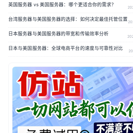
英国服务器 vs 美国服务器：哪个更适合你的需求？
20
台湾服务器与美国服务器的选择：如何决定最佳托管位置
20
日本服务器与美国服务器的带宽和传输效率分析
20
日本与美国服务器：全球电商平台的速度与可靠性对比
20