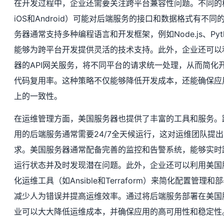
在开发过程中，企业还需要关注跨平台兼容性问题。不同的
iOS和Android）可能对后端服务的接口和数据格式有不同
务器通常支持多种编程语言和开发框架，例如Node.js、Pyth
能够为跨平台开发提供灵活的技术支持。此外，企业还可以
器的API网关服务，将不同平台的请求统一处理，从而简化
代码复用率。这种策略不仅能够降低开发成本，还能确保应
上的一致性。
在运维管理方面，美国服务器也提供了丰富的工具和服务。
用的后端服务通常需要24/7全天候运行，这对运维团队提
求。美国服务器通常配备完善的监控和告警系统，能够实时
运行状态并及时发现潜在问题。此外，企业还可以利用美国
化运维工具（如Ansible和Terraform）来简化配置管理
减少人为错误并提高运维效率。通过将后端服务部署在美国
业可以大大降低运维成本，并确保应用的高可用性和稳定性