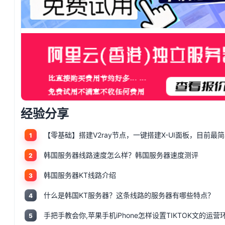
经验分享
1
韩国服务器线路速度怎么样？韩国服务器速度测评
2
韩国服务器KT线路介绍
3
什么是韩国KT服务器？这条线路的服务器有哪些特点？
4
5