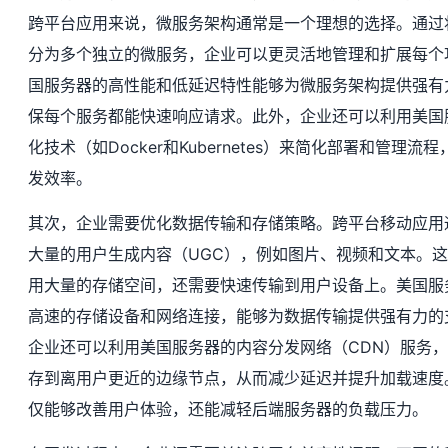
跨平台应用来说，微服务架构通常是一个理想的选择。通过
分为多个独立的微服务，企业可以更灵活地管理和扩展每个
国服务器的高性能和低延迟特性能够为微服务架构提供强有
保每个服务都能快速响应请求。此外，企业还可以利用美国
化技术（如Docker和Kubernetes）来简化部署和管理流
发效率。
其次，企业需要优化数据传输和存储策略。跨平台移动应用
大量的用户生成内容（UGC），例如图片、视频和文本。
用大量的存储空间，还需要快速传输到用户设备上。美国服
高速的存储设备和网络连接，能够为数据传输提供强有力的
企业还可以利用美国服务器的内容分发网络（CDN）服务
存到离用户更近的边缘节点，从而减少延迟并提升加载速度
仅能够改善用户体验，还能减轻后端服务器的负载压力。