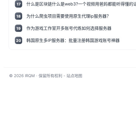
17
为什么爬虫项目需要使用原生代理ip服务器？
18
作为游戏工作室开多账号代练如何选择服务器
19
韩国原生多IP服务器：批量注册韩国游戏账号神器
20
© 2026
IRQM
· 保留所有权利 -
站点地图