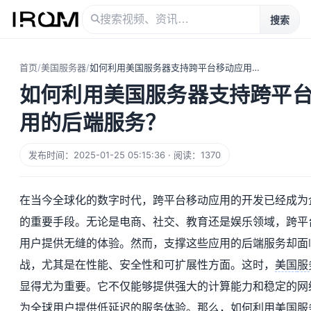
搜索
首页
/
美国服务器
/
如何利用美国服务器支持跨平台移动应用的后端服务？
如何利用美国服务器支持跨平
用的后端服务？
发布时间：2025-01-25 05:15:36 · 阅读：1370
在当今全球化的数字时代，跨平台移动应用的开发已经成为
的重要手段。无论是电商、社交、教育还是娱乐领域，跨平
用户提供无缝的体验。然而，支撑这些应用的后端服务却面
战，尤其是在性能、安全性和可扩展性方面。这时，
美国
服
显得尤为重要。它不仅能够提供强大的计算能力和稳定的网
为全球用户提供低延迟的服务体验。那么，如何利用美国服