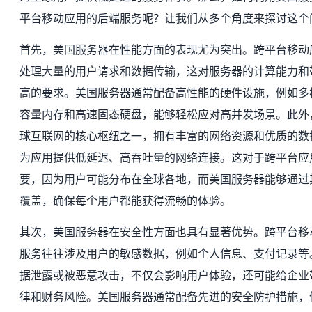
平台移动应用的后端服务呢？让我们从多个角度来探讨这个
首先，美国服务器在性能方面的表现尤为突出。跨平台移动
处理大量的用户请求和数据传输，这对服务器的计算能力和
高的要求。美国服务器通常配备高性能的硬件设施，例如多
容量内存和高速固态硬盘，能够轻松应对高并发场景。此外
球互联网的核心枢纽之一，拥有丰富的网络资源和优质的数
为应用提供低延迟、高吞吐量的网络连接。这对于跨平台应
要，因为用户可能分布在全球各地，而美国服务器能够通过
覆盖，确保每个用户都能获得流畅的体验。
其次，美国服务器在安全性方面也具有显著优势。跨平台移
服务往往涉及用户的敏感数据，例如个人信息、支付记录等
据泄露或被恶意攻击，不仅会影响用户体验，还可能给企业
律和财务风险。美国服务器通常配备先进的安全防护措施，