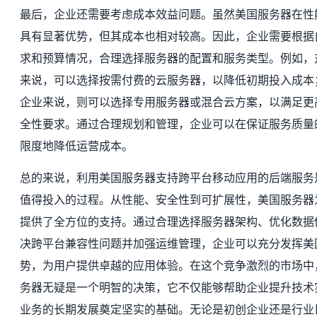
最后，企业还需要考虑成本效益问题。虽然美国服务器在性
具有显著优势，但其成本也相对较高。因此，企业需要根据
求和预算情况，合理选择服务器的配置和服务类型。例如，
来说，可以选择按需付费的云服务器，以降低初期投入成本
企业来说，则可以选择专用服务器或混合云方案，以满足更
全性要求。通过合理规划和管理，企业可以在保证服务质量
限度地降低运营成本。
总的来说，利用美国服务器支持跨平台移动应用的后端服务
值得投入的过程。从性能、安全性到可扩展性，美国服务器
提供了全方位的支持。通过合理选择服务器架构、优化数据
决跨平台兼容性问题并加强运维管理，企业可以充分发挥美
势，为用户提供卓越的应用体验。在这个竞争激烈的市场中
务器无疑是一个明智的决策，它不仅能够帮助企业提升技术
业务的长期发展奠定坚实的基础。无论是初创企业还是行业