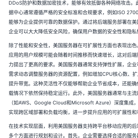
DDoS防护和数据加密技术，能够有效抵御各种网络攻击。
据中心通常遵循严格的安全标准和合规要求，例如ISO 27001
能够为企业提供可靠的数据保护。通过将后端服务部署在美
企业可以大大降低安全风险，确保用户数据的安全性和隐私
除了性能和安全性，美国服务器在可扩展性方面也表现出色
应用的用户规模可能会随着时间推移而快速增长，这对后端
力提出了更高的要求。美国服务器通常支持弹性扩展，企业
需求动态调整服务器的资源配置，例如增加CPU核心数、
提升带宽。这种灵活性不仅能够帮助企业节省成本，还能确
载情况下依然保持稳定运行。此外，美国服务器通常与主流
（如AWS、Google Cloud和Microsoft Azure）深度
实现跨区域部署和负载均衡，进一步提升应用的可扩展性和
在技术实现层面，利用美国服务器支持跨平台移动应用的后
多个方面进行规划和设计。首先，企业需要选择合适的服务